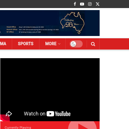
EMA
SPORTS
MORE
Currently Playing