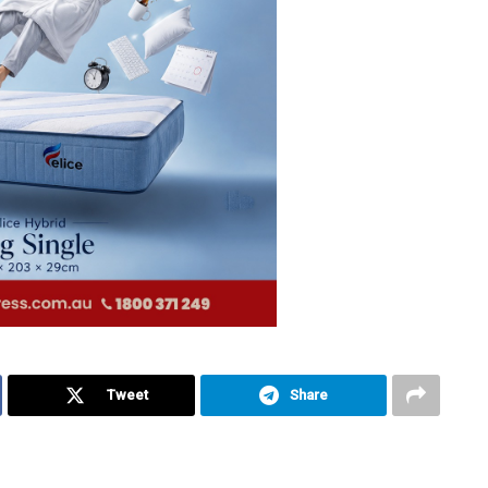
Tweet
Share