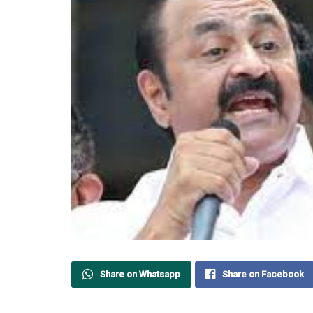
Share on Whatsapp
Share on Facebook