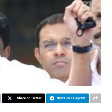
Share on Twitter
Share on Telegram