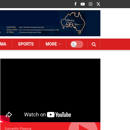
EMA
SPORTS
MORE
Currently Playing