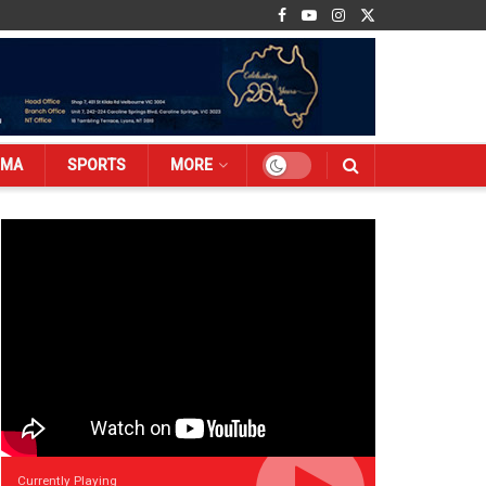
EMA
SPORTS
MORE
Currently Playing