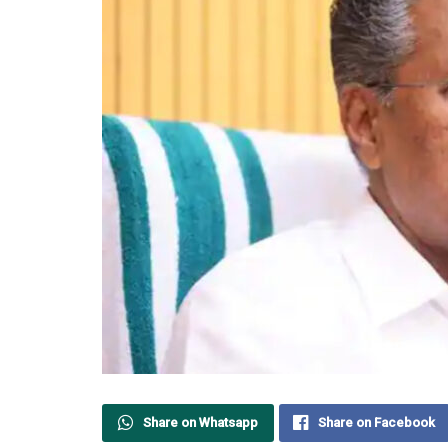
Share on Whatsapp
Share on Facebook