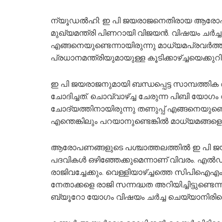
ന്യൂഡല്‍ഹി: ഇ പി ജയരാജനെതിരായ ആരോപണത
മുഖ്യമന്ത്രി പിണറായി വിജയന്‍. വിഷയം ചര്‍
എങ്ങനെയുണ്ടെന്നായിരുന്നു മാധ്യമപ്രവര്‍ത്
പ്രധാനമന്ത്രിയുമായുള്ള കൂടിക്കാഴ്ച്ചയെക്കുറിച
ഇ പി ജയരാജനുമായി ബന്ധപ്പെട്ട സാമ്പത്തിക
ചോദിച്ചത്. ചൊവ്വാഴ്ച്ച ചേരുന്ന പിബി യോഗം
ചോദ്യത്തിനായിരുന്നു തണുപ്പ് എങ്ങനെയുണ്ടെന
എന്തെങ്കിലും പറയാനുണ്ടെങ്കില്‍ മാധ്യമങ്ങളെ ന
ആരോപണങ്ങളുടെ പശ്ചാത്തലത്തില്‍ ഇ പി ജയരാ
പദവികള്‍ ഒഴിഞ്ഞേക്കുമെന്നാണ് വിവരം. എല്‍ഡി
രാജിവച്ചേക്കും. വെള്ളിയാഴ്ച്ചത്തെ സിപിഐഎം 
നേതാക്കളെ രാജി സന്നദ്ധത അറിയിച്ചിട്ടുണ്ടെ
ബ്യൂറോ യോഗം വിഷയം ചര്‍ച്ച ചെയ്യാനിരിക്