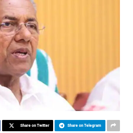
Share on Twitter
Share on Telegram