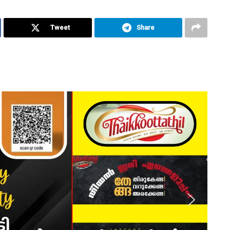
Tweet
Share