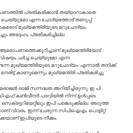
്തില്‍ പ്രതികരിക്കാന്‍ തയ്യാറാകാതെ
ച്ച ചെയ്യുമോ എന്ന ചോദ്യത്തോട് തണുപ്പ്
തകരോട് മുഖ്യമന്ത്രിയുടെ മറുചോദ്യം.
്ചും അദ്ദേഹം പ്രതികരിച്ചില്ല.
 ആരോപണത്തെക്കുറിച്ചാണ് മുഖ്യമന്ത്രിയോട്
 വിഷയം ചര്‍ച്ച ചെയ്യുമോ എന്ന
്ന മുഖ്യമന്ത്രിയുടെ മറുചോദ്യം. എന്നാല്‍ തനിക്ക്
േരിട്ട് കാണുമെന്നും മുഖ്യമന്ത്രി പ്രതികരിച്ചു.
ജന്‍ രാജി സന്നദ്ധത അറിയിച്ചിരുന്നു. ഇ പി
എഫ് കണ്‍വീനര്‍ പദവിയില്‍ നിന്ന് ഉള്‍പ്പടെ
സെക്രട്ടറിയേറ്റിലും ഇപി പങ്കെടുക്കില്ല. അടുത്ത
ന്നാണ് വിവരം. ഇന്ന് ചേരുന്ന സിപിഐഎം പൊളിറ്റ്
കെയാണ് ഇപിയുടെ നീക്കം.