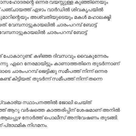
്യാസഹോദരന്റെ ഒന്നര വയസ്സുള്ള കുഞ്ഞിനെയും
ട് പഞ്ചായത്ത് ഏഴാം വാര്‍ഡില്‍ ശിവകൃപയില്‍
ുമാറിന്റെയും അശ്വതിയുടെയും മകള്‍ മഹാലക്ഷ്മി
്. വേമ്പനാട്ടുകായലില്‍ ചാരംപറമ്പ് ബോട്ട്
മ്പനാട്ടുകായലില്‍ ചാരംപറമ്പ് ബോട്ട്
ത്ത് പോകാറുണ്ട്. കഴിഞ്ഞ ദിവസവും വൈകുന്നേരം
ന്നു. ഏറെ നേരമായിട്ടും കാണാത്തതിനെ തുടര്‍ന്നാണ്
 ഓടെ ചാരംപറമ്പ് ജെട്ടിക്കു സമീപത്ത് നിന്ന് ഒന്നര
കിട്ടിയത്. തുടര്‍ന്ന് സമീപത്ത് നിന്ന് തന്നെ
വകാര്യ സ്ഥാപനത്തില്‍ ജോലി ചെയ്ത്
ഞ് ആറു വര്‍ഷത്തെ കാത്തരിപ്പിന് ശേഷമാണ് അനില്‍
്. ആലപ്പുഴ നോര്‍ത്ത് പൊലീസ് അന്വേഷണം തുടങ്ങി.
് പ്രാഥമിക നിഗമനം.