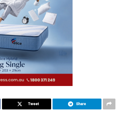
Tweet
Share