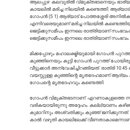
ആലപ്പുഴ: കലവൂരില്‍ വിമുക്തഭടനെയും ഭാര
കായലില്‍ മരിച്ച നിലയില്‍ കണ്ടെത്തി. ആര്യാ
ഗോപന്‍ (5 1) ആര്യാട് പോത്തശ്ശേരി അനില്‍ക
എന്നിവരെയുമാണ് മരിച്ച നിലയില്‍ കണ്ടെത്തിയത
ജെട്ടിക്കുസമീപം ഇന്നലെ രാത്രിയാണ് സംഭവംവേ
ജെട്ടിക്കുസമീപം ഇന്നലെ രാത്രിയാണ് സംഭവം.
മിക്കപ്പോഴും മഹാലക്ഷ്മിയുമായി ഗോപന്‍ പുറ
കുഞ്ഞിനെയും കൂട്ടി ഗോപന്‍ പുറത്ത് പോയിരു
വീട്ടുക്കാര്‍ അന്വേഷിച്ചിറങ്ങിയത്. രാത്രി 10.45
വയസ്സുള്ള കുഞ്ഞിന്റെ മൃതദേഹമാണ് ആദ്യം കണ്ട് 
ഗോപന്റെ മൃതദേഹവും കണ്ടെത്തി.
ഗോപന്‍ വിമുക്തഭടനാണ്. എറണാകുളത്തെ സ്
വരികയായിരുന്നു അദ്ദേഹം. കല്ല്യാണം കഴിഞ്
കുമാറിനും അശ്വതിക്കും കുഞ്ഞ് ജനിക്കുന്നത
കാല്‍ വഴുതി കായലിലേക്ക് വീണതാകാമെന്നാണ