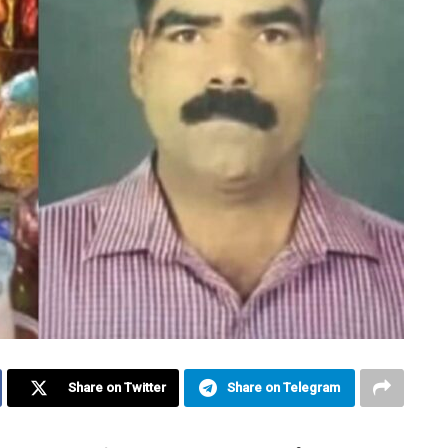
Share on Twitter
Share on Telegram