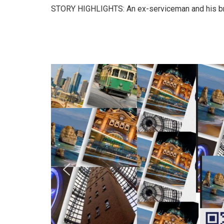
STORY HIGHLIGHTS: An ex-serviceman and his bro