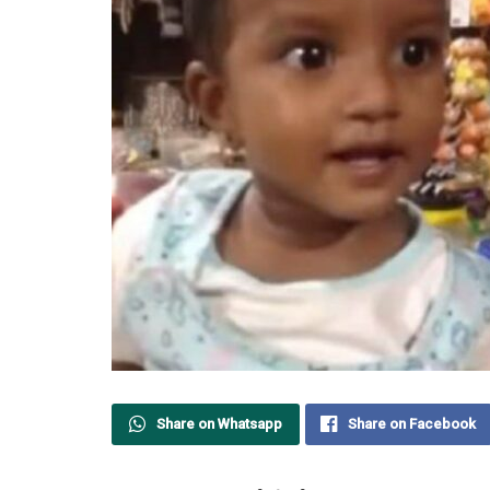
Share on Whatsapp
Share on Facebook