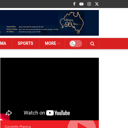
EMA
SPORTS
MORE
Currently Playing