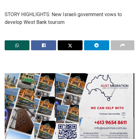
STORY HIGHLIGHTS: New Israeli government vows to
develop West Bank tourism