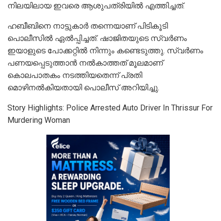
നിലയിലായ ഇവരെ ആശുപത്രിയില്‍ എത്തിച്ചത്.
ഹബീബിനെ നാട്ടുകാര്‍ തന്നെയാണ് പിടികൂടി
പൊലീസില്‍ ഏല്‍പ്പിച്ചത്. ഷാജിതയുടെ സ്വര്‍ണം
ഇയാളുടെ പോക്കറ്റില്‍ നിന്നും കണ്ടെടുത്തു. സ്വര്‍ണം
പണയപ്പെടുത്താന്‍ നല്‍കാത്തത് മൂലമാണ്
കൊലപാതകം നടത്തിയതെന്ന് പ്രതി
മൊഴിനല്‍കിയതായി പൊലീസ് അറിയിച്ചു.
Story Highlights: Police Arrested Auto Driver In Thrissur For
Murdering Woman