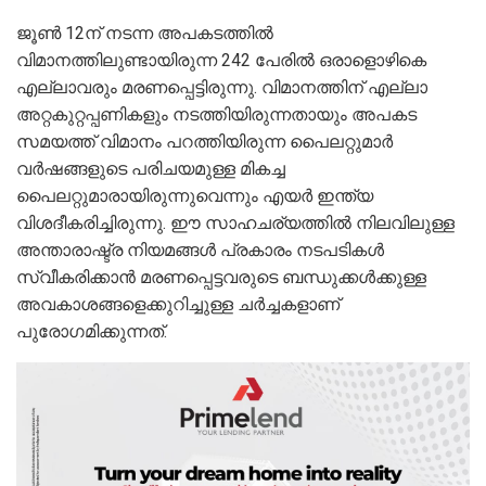
ജൂൺ 12ന് നടന്ന അപകടത്തിൽ
വിമാനത്തിലുണ്ടായിരുന്ന 242 പേരിൽ ഒരാളൊഴികെ
എല്ലാവരും മരണപ്പെട്ടിരുന്നു. വിമാനത്തിന് എല്ലാ
അറ്റകുറ്റപ്പണികളും നടത്തിയിരുന്നതായും അപകട
സമയത്ത് വിമാനം പറത്തിയിരുന്ന പൈലറ്റുമാർ
വർഷങ്ങളുടെ പരിചയമുള്ള മികച്ച
പൈലറ്റുമാരായിരുന്നുവെന്നും എയർ ഇന്ത്യ
വിശദീകരിച്ചിരുന്നു. ഈ സാഹചര്യത്തിൽ നിലവിലുള്ള
അന്താരാഷ്ട്ര നിയമങ്ങൾ പ്രകാരം നടപടികൾ
സ്വീകരിക്കാൻ മരണപ്പെട്ടവരുടെ ബന്ധുക്കൾക്കുള്ള
അവകാശങ്ങളെക്കുറിച്ചുള്ള ചർച്ചകളാണ്
പുരോഗമിക്കുന്നത്.