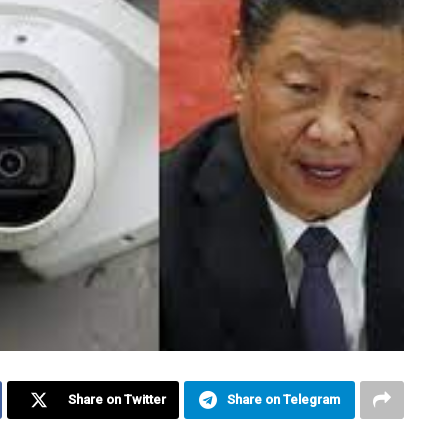
Share on Twitter
Share on Telegram