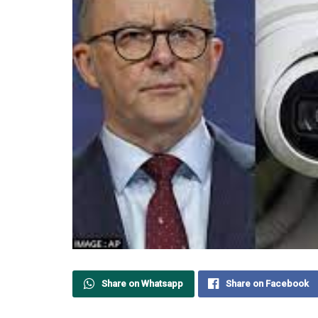
Share on Whatsapp
Share on Facebook