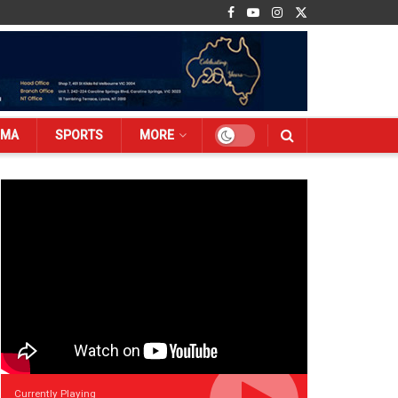
EMA
SPORTS
MORE
Currently Playing