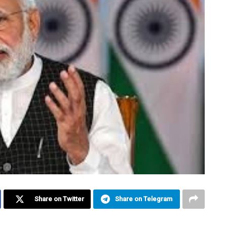
Share on Twitter
Share on Telegram