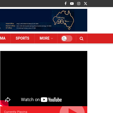
EMA
SPORTS
MORE
Currently Playing