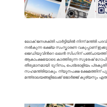
ലോക് ജനശക്തി പാര്‍ട്ടിയിൽ നിന്ന് മന്ത്രി പ
നല്‍കുന്ന ഭക്ഷ്യ സംസ്കാരണ വകുപ്പാണ് ഇക
ജെഡിയുവിന്‍റെ ലലന്‍ സിംഗിന് പഞ്ചായത്തി
ആകാംക്ഷയോടെ കാത്തിരുന്ന സുരേഷ് ഗോപിയുട
തീരുമാനമായി. ടൂറിസം, പെട്രോളിയം പ്രകൃത
സഹമന്ത്രിയാകും. ന്യൂനപക്ഷ ക്ഷേമത്തിന് 
മന്ത്രാലയങ്ങളിലേക്ക് ജോര്‍ജ്ജ് കുര്യനും എത്