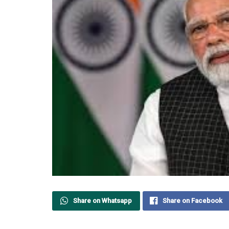
Share on Whatsapp
Share on Facebook