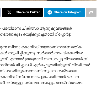
Share on Twitter
Share on Telegram
ിരുന്ന പ്രതിമാസ ചികിത്സാ ആനുകൂല്യങ്ങള്‍
കൂടം വെട്ടിക്കുറച്ചതായി റിപ്പോര്‍ട്ട്.
ായിരുന്ന സീറോ കൊവിഡ് നയമാണ് സാമ്ബത്തിക
ുകള്‍ സൂചിപ്പിക്കുന്നു. സര്‍ക്കാര്‍ നടപടിക്കെതിരെ
ട്. എന്നാല്‍ ഇതുമായി ബന്ധപ്പെട്ട വിവരങ്ങള്‍ക്ക്
ഷിപ്പുകള്‍ ഏര്‍പ്പെടുത്തിയിട്ടുണ്ട്. വിരമിക്കല്‍
ന് പദ്ധതിയുണ്ടെന്നാണ് സൂചന. ശക്തമായ
കൊവിഡ് സീറോ നയം ഉപേക്ഷിക്കാന്‍ ചൈന
 അടിക്കടിയുള്ള പരിശോധനകളും ജനജീവിതത്തെ