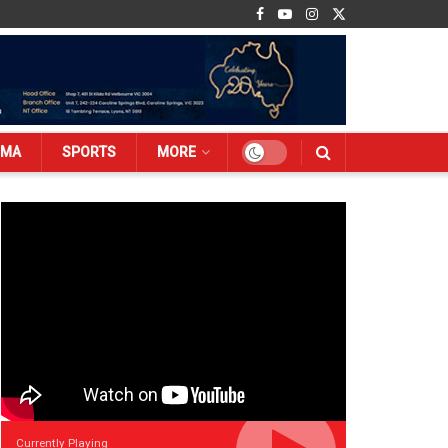
EMA
SPORTS
MORE
Currently Playing