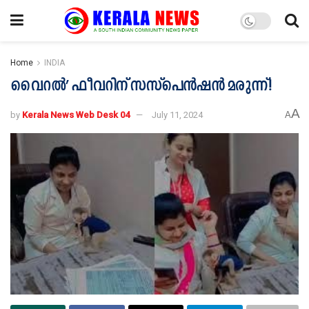
Home
INDIA
വൈറൽ’ ഫീവറിന് സസ്പെൻഷൻ മരുന്ന്!
A
by
Kerala News Web Desk 04
July 11, 2024
A