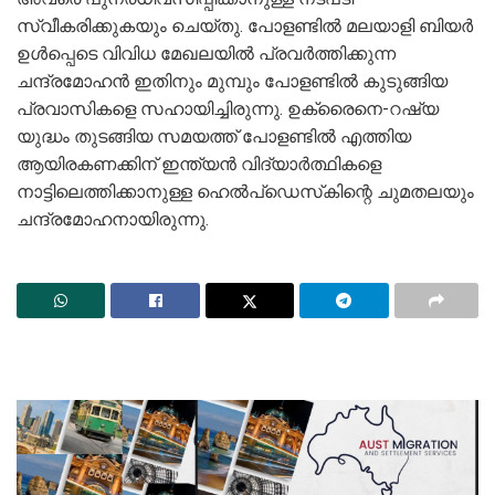
സ്വീകരിക്കുകയും ചെയ്തു. പോളണ്ടിൽ മലയാളി ബിയർ
ഉൾപ്പെടെ വിവിധ മേഖലയിൽ പ്രവർത്തിക്കുന്ന
ചന്ദ്രമോഹൻ ഇതിനും മുമ്പും പോളണ്ടിൽ കുടുങ്ങിയ
പ്രവാസികളെ സഹായിച്ചിരുന്നു. ഉക്രൈനെ-റഷ്യ
യുദ്ധം തുടങ്ങിയ സമയത്ത് പോളണ്ടിൽ എത്തിയ
ആയിരകണക്കിന് ഇന്ത്യൻ വിദ്യാർത്ഥികളെ
നാട്ടിലെത്തിക്കാനുള്ള ഹെൽപ്‌ഡെസ്‌കിന്റെ ചുമതലയും
ചന്ദ്രമോഹനായിരുന്നു.