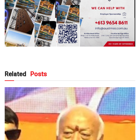
Related
Posts