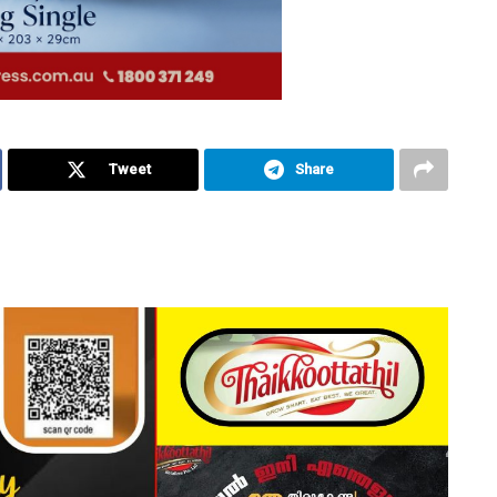
Tweet
Share