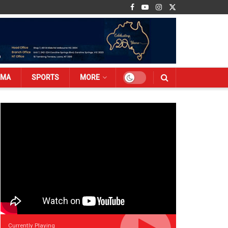
EMA
SPORTS
MORE
Currently Playing