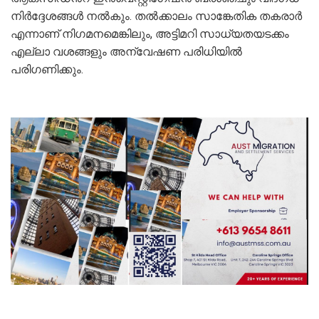
നിര്‍ദ്ദേശങ്ങള്‍ നല്‍കും. തല്‍ക്കാലം സാങ്കേതിക തകരാര്‍
എന്നാണ് നിഗമനമെങ്കിലും, അട്ടിമറി സാധ്യതയടക്കം
എല്ലാ വശങ്ങളും അന്വേഷണ പരിധിയില്‍
പരിഗണിക്കും.