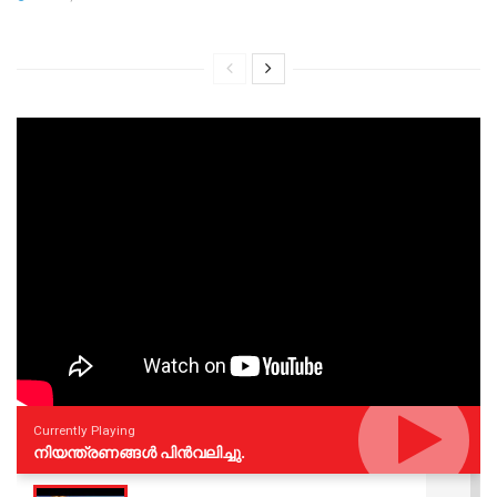
Currently Playing
നിയന്ത്രണങ്ങള്‍ പിന്‍വലിച്ചു.