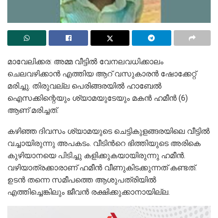
മാവേലിക്കര: അമ്മ വീട്ടില്‍ വേനലവധിക്കാലം
ചെലവഴിക്കാന്‍ എത്തിയ ആറ് വസുകാരന്‍ ഷോക്കേറ്റ്
മരിച്ചു. തിരുവല്ല പെരിങ്ങരയില്‍ ഹാബേല്‍
ഐസക്കിന്റെയും ശ്യാമയുടേയും മകന്‍ ഹമീന്‍ (6)
ആണ് മരിച്ചത്.
കഴിഞ്ഞ ദിവസം ശ്യാമയുടെ ചെട്ടികുളങ്ങരയിലെ വീട്ടില്‍
വച്ചായിരുന്നു അപകടം. വീടിന്‍റെ ഭിത്തിയുടെ അരികെ
കുഴിയാനയെ പിടിച്ചു കളിക്കുകയായിരുന്നു ഹമീൻ.
വഴിയാത്രക്കാരാണ് ഹമീന്‍ വീണുകിടക്കുന്നത് കണ്ടത്.
ഉടന്‍ തന്നെ സമീപത്തെ ആശുപത്രിയില്‍
എത്തിച്ചെങ്കിലും ജീവന്‍ രക്ഷിക്കുക്കാനായില്ല.