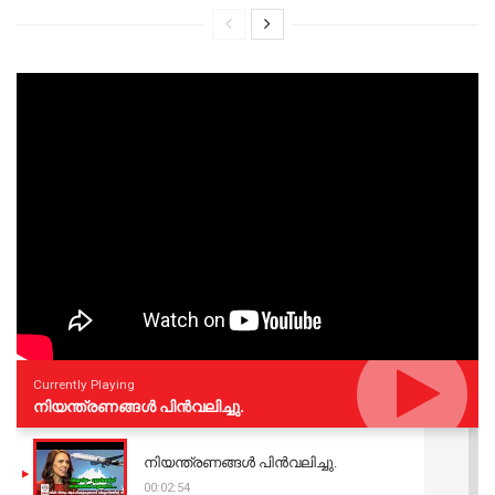
Currently Playing
നിയന്ത്രണങ്ങള്‍ പിന്‍വലിച്ചു.
നിയന്ത്രണങ്ങള്‍ പിന്‍വലിച്ചു.
00:02:54