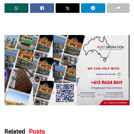
Related
Posts