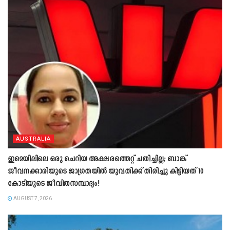
AUSTRALIA
ഇമെയിലിലെ ഒരു ചെറിയ അക്ഷരത്തെറ്റ് ചതിച്ചില്ല; ബാങ്ക്
ജീവനക്കാരിയുടെ ജാഗ്രതയിൽ യുവതിക്ക് തിരിച്ചു കിട്ടിയത് 10
കോടിയുടെ ജീവിതസമ്പാദ്യം!
AUGUST 7, 2026