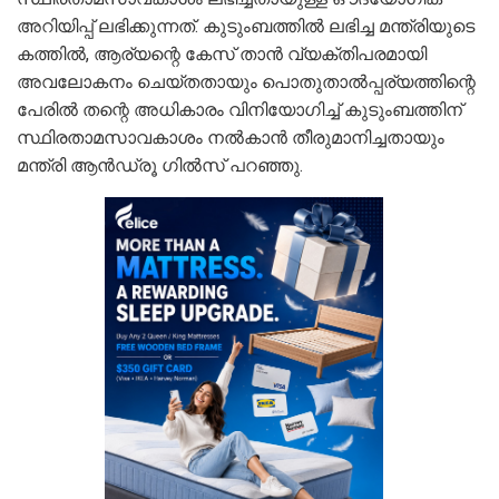
അറിയിപ്പ് ലഭിക്കുന്നത്. കുടുംബത്തില്‍ ലഭിച്ച മന്ത്രിയുടെ
കത്തില്‍, ആര്യന്റെ കേസ് താന്‍ വ്യക്തിപരമായി
അവലോകനം ചെയ്തതായും പൊതുതാല്‍പ്പര്യത്തിന്റെ
പേരില്‍ തന്റെ അധികാരം വിനിയോഗിച്ച് കുടുംബത്തിന്
സ്ഥിരതാമസാവകാശം നല്‍കാന്‍ തീരുമാനിച്ചതായും
മന്ത്രി ആന്‍ഡ്രൂ ഗില്‍സ് പറഞ്ഞു.