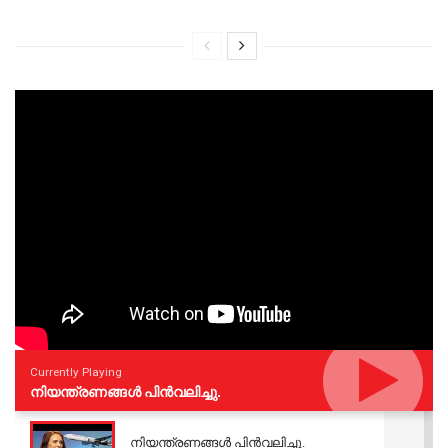
Currently Playing
നിയന്ത്രണങ്ങള്‍ പിന്‍വലിച്ചു.
നിയന്ത്രണങ്ങള്‍ പിന്‍വലിച്ചു.