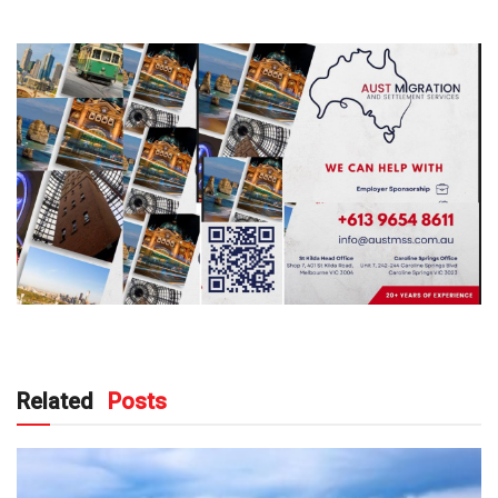
Related
Posts