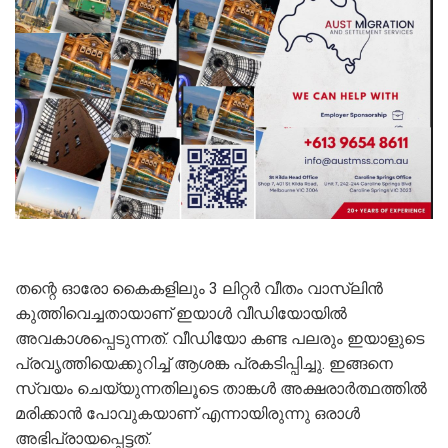
തന്റെ ഓരോ കൈകളിലും 3 ലിറ്റർ വീതം വാസ്‍ലിൻ
കുത്തിവെച്ചതായാണ് ഇയാൾ വീഡിയോയിൽ
അവകാശപ്പെടുന്നത്. വീഡിയോ കണ്ട പലരും ഇയാളുടെ
പ്രവൃത്തിയെക്കുറിച്ച് ആശങ്ക പ്രകടിപ്പിച്ചു. ഇങ്ങനെ
സ്വയം ചെയ്യുന്നതിലൂടെ താങ്കൾ അക്ഷരാർത്ഥത്തിൽ
മരിക്കാൻ പോവുകയാണ് എന്നായിരുന്നു ഒരാൾ
അഭിപ്രായപ്പെട്ടത്.