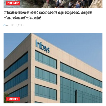
EUROPE
നീന്തിയെത്തിയത് 60000 മൊറോക്കൻ കുടിയേറ്റക്കാർ, കടുത്ത
നിലപാടിലേക്ക് സ്പെയിൻ
AUGUST 3, 2026
EUROPE