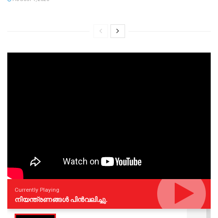
Currently Playing
നിയന്ത്രണങ്ങള്‍ പിന്‍വലിച്ചു.