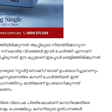
യിരിക്കുന്നത്. ആപ്പിലൂടെ നിയന്ത്രിക്കാവുന്ന
വകാര്യ വിവരങ്ങള്‍ ഇവര്‍ ചോര്‍ത്തി എന്നാണ്
ിരുന്നത്. ഈ കുറ്റമാണ് ഇപ്പോള്‍ തെളിഞ്ഞിരിക്കുന്നത്.
ടെ ‘സ്മാര്‍ട്ട് സെക്സ് ടോയ്’ ഉപയോഗിച്ചുവെന്നും
്നുമാണത്രേ കമ്പനി ചോര്‍ത്തിയത്. ഇത്
പഠനത്തിനും മാത്രമാണ് ഉപയോഗിക്കുന്നത്
ദീകരണം.
രെ വ്യാപക പ്രതിഷേധമാണ് കമ്പനിക്കെതിരെ
തോളം പേരെങ്കിലും കമ്പനിയുടെ ഉത്പന്നങ്ങള്‍