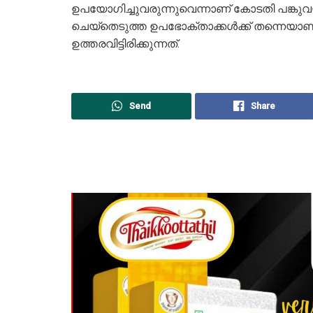
ഉപയോഗിച്ചുവരുന്നുവെന്നാണ് കോടതി പങ്കുവയ്ക്ക
ചെയ്തെടുത്ത ഉപഭോക്താക്കള്‍ക്ക് തന്നെയാണ
ഉത്തരവിട്ടിരിക്കുന്നത്.
Send
Share