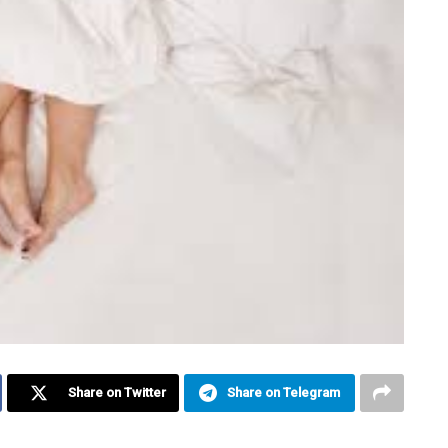
Share on Twitter
Share on Telegram