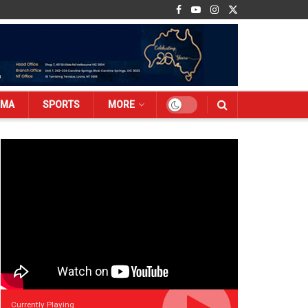
EMA
SPORTS
MORE
Currently Playing