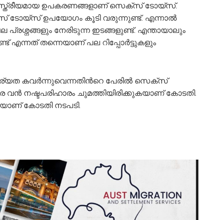
ാസ്ത്രീയമായ ഉപകരണങ്ങളാണ് സെക്സ് ടോയ്സ്.
്സ് ടോയ്സ് ഉപയോഗം കൂടി വരുന്നുണ്ട്. എന്നാല്‍
 പ്രശ്നങ്ങളും നേരിടുന്ന ഇടങ്ങളുണ്ട്. എന്തായാലും
എന്നത് തന്നെയാണ് പല റിപ്പോര്‍ട്ടുകളും
യത കവര്‍ന്നുവെന്നതിന്‍റെ പേരില്‍ സെക്സ്
തിരെ വൻ നഷ്ടപരിഹാരം ചുമത്തിയിരിക്കുകയാണ് കോടതി.
യാണ് കോടതി നടപടി.