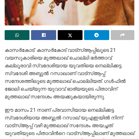
കാസര്‍കോട്: കാസര്‍കോട് വാട്സ്ആപ്പിലൂടെ 21
വയസുകാരിയെ മുത്തലാഖ് ചൊല്ലി ഭര്‍ത്താവ്.
കല്ലൂരാവി സ്വദേശിയായ യുവതിയെ നെല്ലിക്കട്ട
സ്വദേശി അബ്ദുല്‍ റസാഖാണ് വാട്സ്ആപ്പ്
സന്ദേശത്തിലൂടെ മുത്തലാഖ് ചൊല്ലിയത്. ഗള്‍ഫില്‍
ജോലി ചെയ്യുന്ന യുവാവ് ഭാര്യയുടെ പിതാവിന്
മുത്തലാഖ് സന്ദേശം അയക്കുകയായിരുന്നു.
ഈ മാസം 21 നാണ് പ്രവാസിയായ നെല്ലിക്കട്ട
സ്വദേശിയായ അബ്ദുല്‍ റസാഖ് യുഎഇയില്‍ നിന്ന്
വാട്സ്ആപ്പ് വഴി മുത്തലാഖ് സന്ദേശം അയച്ചത്.
യുവതിയുടെ പിതാവിന്‍റെ വാട്സ്ആപ്പിലാണ് മുത്തലാഖ്