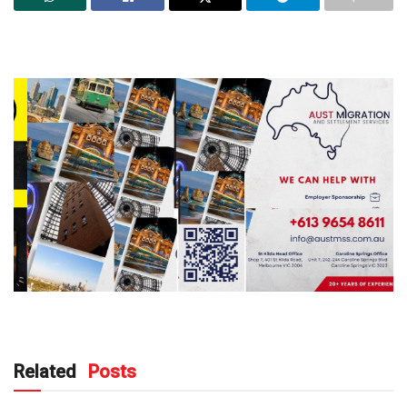
Related
Posts