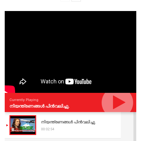
Currently Playing
നിയന്ത്രണങ്ങള്‍ പിന്‍വലിച്ചു.
നിയന്ത്രണങ്ങള്‍ പിന്‍വലിച്ചു.
00:02:54