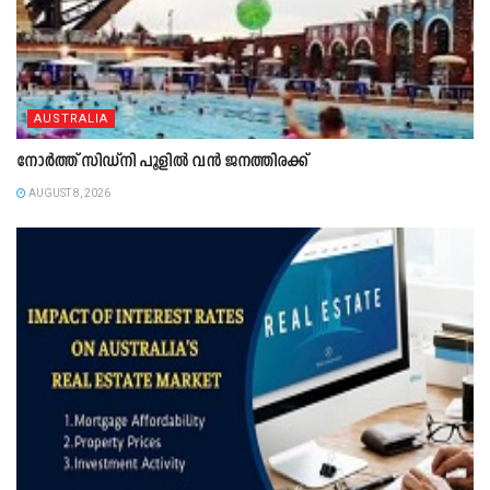
AUSTRALIA
നോർത്ത് സിഡ്നി പൂളിൽ വൻ ജനത്തിരക്ക്
AUGUST 8, 2026