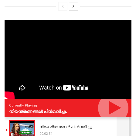
Currently Playing
നിയന്ത്രണങ്ങള്‍ പിന്‍വലിച്ചു.
നിയന്ത്രണങ്ങള്‍ പിന്‍വലിച്ചു.
00:02:54