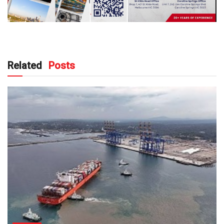
Related
Posts