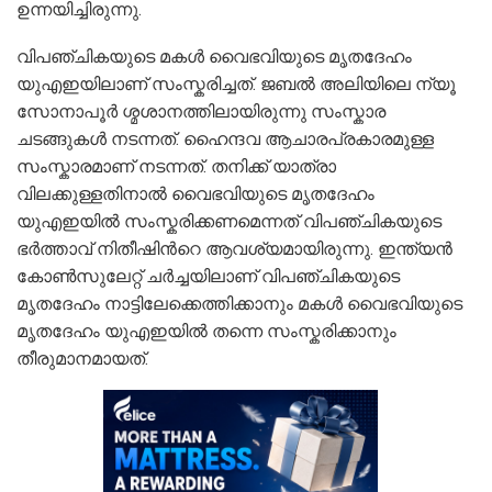
ഉന്നയിച്ചിരുന്നു.
വിപഞ്ചികയുടെ മകൾ വൈഭവിയുടെ മൃതദേഹം
യുഎഇയിലാണ് സംസ്കരിച്ചത്. ജബൽ അലിയിലെ ന്യൂ
സോനാപൂർ ശ്മശാനത്തിലായിരുന്നു സംസ്കാര
ചടങ്ങുകള്‍ നടന്നത്. ഹൈന്ദവ ആചാരപ്രകാരമുള്ള
സംസ്കാരമാണ് നടന്നത്. തനിക്ക് യാത്രാ
വിലക്കുള്ളതിനാല്‍ വൈഭവിയുടെ മൃതദേഹം
യുഎഇയില്‍ സംസ്കരിക്കണമെന്നത് വിപഞ്ചികയുടെ
ഭര്‍ത്താവ് നിതീഷിന്‍റെ ആവശ്യമായിരുന്നു. ഇന്ത്യൻ
കോൺസുലേറ്റ് ചർച്ചയിലാണ് വിപഞ്ചികയുടെ
മൃതദേഹം നാട്ടിലേക്കെത്തിക്കാനും മകൾ വൈഭവിയുടെ
മൃതദേഹം യുഎഇയിൽ തന്നെ സംസ്കരിക്കാനും
തീരുമാനമായത്.