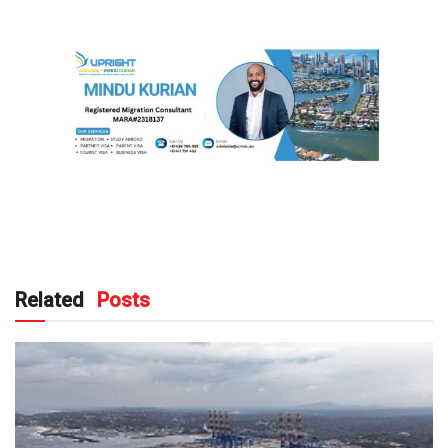
Related
Posts