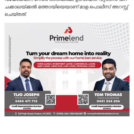
ചക്കാലയ്ക്കല്‍ മത്തായിയെയാണ് മാള പൊലീസ് അറസ്റ്റ്
ചെയ്തത്.