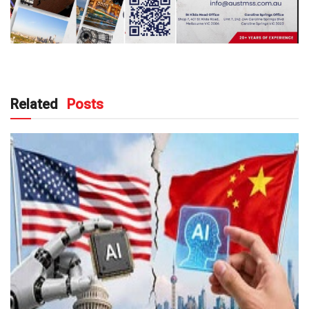
Related
Posts