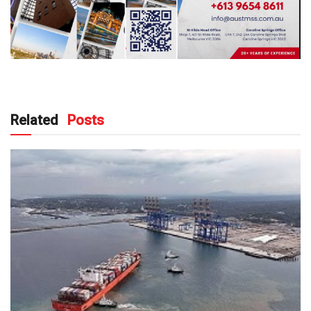
Related
Posts