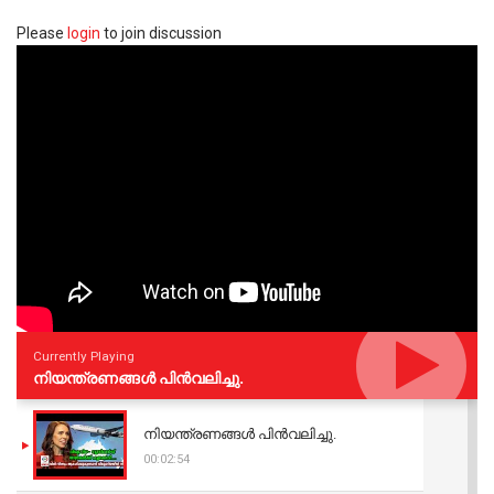
Please
login
to join discussion
Currently Playing
നിയന്ത്രണങ്ങള്‍ പിന്‍വലിച്ചു.
നിയന്ത്രണങ്ങള്‍ പിന്‍വലിച്ചു.
00:02:54