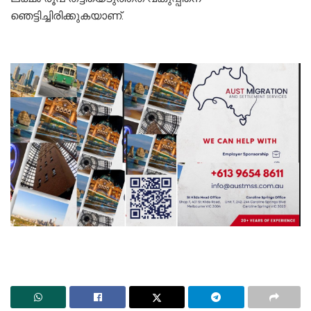
ഞെട്ടിച്ചിരിക്കുകയാണ്.