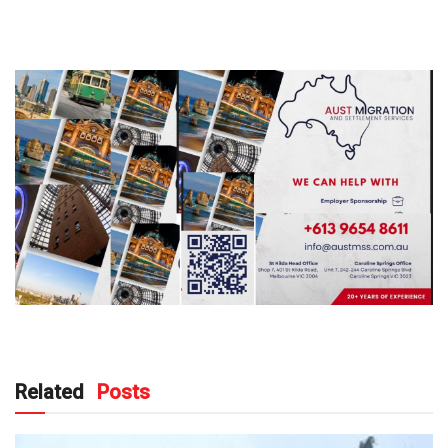
Related
Posts