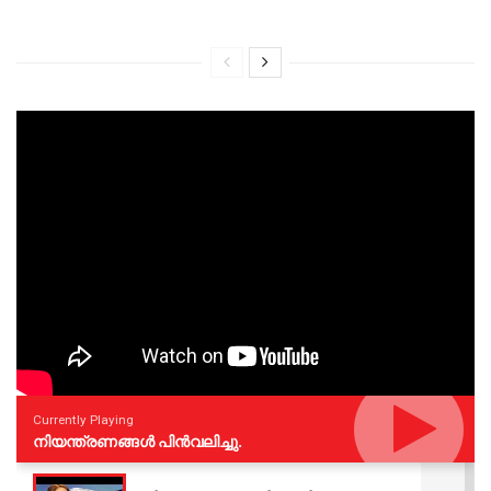
Currently Playing
നിയന്ത്രണങ്ങള്‍ പിന്‍വലിച്ചു.