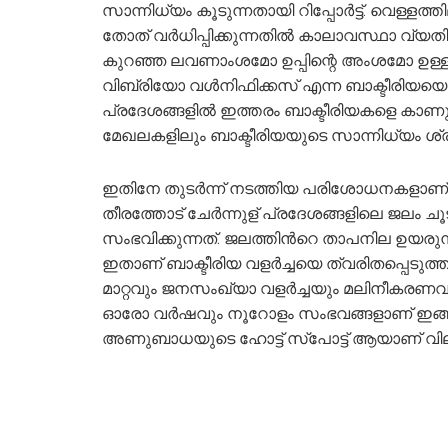
സാന്നിധ്യം കൂടുന്നതായി റിപ്പോര്‍ട്ട്. വെ
തോത് വര്‍ധിപ്പിക്കുന്നതില്‍ കാലാവസ്ഥാ വ്യതി
കുറഞ്ഞ ലവണാംശമോ ഉപ്പിന്റെ അംശമോ ഉള്ള
വിബ്രിയോ വൾനിഫിക്കസ് എന്ന ബാക്ടീരിയയെ 
പ്രദേശങ്ങളില്‍ ഇത്തരം ബാക്ടീരിയകളെ കാണു
മേഖലകളിലും ബാക്ടീരിയയുടെ സാന്നിധ്യം ശ്രദ്ധിക
ഇതിനേ തുടര്‍ന്ന് നടത്തിയ പരിശോധനകളാണ് ഞെട
തീരത്തോട് ചേര്‍ന്നുള് പ്രദേശങ്ങളിലെ ജലം ചൂട
സംഭവിക്കുന്നത്. ജലത്തിന്‍റെ താപനില ഉയരു
ഇതാണ് ബാക്ടീരിയ വളര്‍ച്ചയെ ത്വരിതപ്പെടുത്
മാറ്റവും ജനസംഖ്യാ വളര്‍ച്ചയും മലിനീകരണവ
ഓരോ വര്‍ഷവും നൂറോളം സംഭവങ്ങളാണ് ഇങ്ങ
അണുബാധയുടെ ഹോട്ട് സ്പോട്ട് ആയാണ് വിലയ