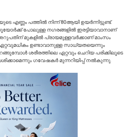
്ണം പത്തില്‍ നിന്ന് 80ആയി ഉയര്‍ന്നിട്ടുണ്ട്.
ൂയോര്‍ക്ക് പോലുള്ള നഗരങ്ങളില്‍ ഇരട്ടിയാവാനാണ്
ുപതിന് മുകളില്‍ പ്രായമുള്ളവര്‍ക്കാണ് മാംസം
ം ഏറ്റവുമധികം ഉണ്ടാവാനുള്ള സാധ്യതയെന്നും
തിലിറങ്ങുമ്പോള്‍ ശരീരത്തിലെ ഏറ്റവും ചെറിയ പരിക്കിലൂടെ
ക്കാമെന്നും ഗവേഷകര്‍ മുന്നറിയിപ്പ് നല്‍കുന്നു.