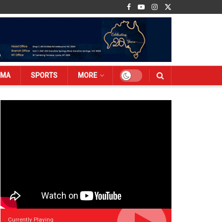
EMA
SPORTS
MORE
Currently Playing