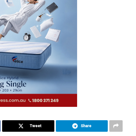
Tweet
Share