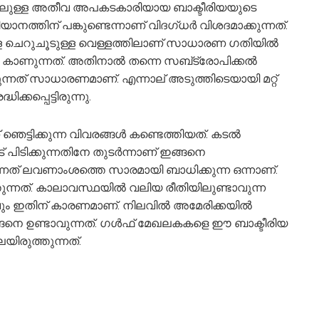
ള്ളത്തിലുള്ള അതീവ അപകടകാരിയായ ബാക്ടീരിയയുടെ
യാനത്തിന് പങ്കുണ്ടെന്നാണ് വിദഗ്ധര്‍ വിശദമാക്കുന്നത്.
 ചെറുചൂടുള്ള വെള്ളത്തിലാണ് സാധാരണ ഗതിയില്‍
കാണുന്നത്. അതിനാല്‍ തന്നെ സബ്ട്രോപിക്കല്‍
ന്നത് സാധാരണമാണ്. എന്നാല് അടുത്തിടെയായി മറ്റ്
്കപ്പെട്ടിരുന്നു.
്ടിക്കുന്ന വിവരങ്ങള്‍ കണ്ടെത്തിയത്. കടല്‍
് പിടിക്കുന്നതിനേ തുടര്‍ന്നാണ് ഇങ്ങനെ
ന്നത് ലവണാംശത്തെ സാരമായി ബാധിക്കുന്ന ഒന്നാണ്.
തുന്നത്. കാലാവസ്ഥയില്‍ വലിയ രീതിയിലുണ്ടാവുന്ന
ും ഇതിന് കാരണമാണ്. നിലവില്‍ അമേരിക്കയില്‍
നെ ഉണ്ടാവുന്നത്. ഗള്‍ഫ് മേഖലകകളെ ഈ ബാക്ടീരിയ
ിരുത്തുന്നത്.