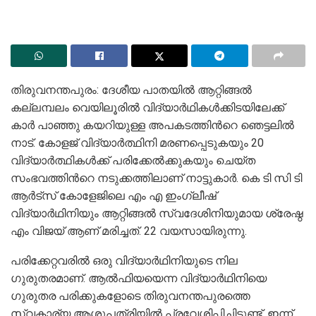
തിരുവനന്തപുരം: ദേശീയ പാതയിൽ ആറ്റിങ്ങൽ
കല്ലമ്പലം വെയിലൂരില്‍ വിദ്യാര്‍ഥികള്‍ക്കിടയിലേക്ക്
കാര്‍ പാഞ്ഞു കയറിയുള്ള അപകടത്തിന്‍റെ ഞെട്ടലില്‍
നാട്. കോളജ് വിദ്യാര്‍ത്ഥിനി മരണപ്പെടുകയും 20
വിദ്യാര്‍ത്ഥികള്‍ക്ക് പരിക്കേല്‍ക്കുകയും ചെയ്ത
സംഭവത്തിന്‍റെ നടുക്കത്തിലാണ് നാട്ടുകാര്‍. കെ ടി സി ടി
ആര്‍ട്‌സ് കോളേജിലെ എം എ ഇംഗ്ലീഷ്
വിദ്യാര്‍ഥിനിയും ആറ്റിങ്ങല്‍ സ്വദേശിനിയുമായ ശ്രേഷ്ഠ
എം വിജയ് ആണ് മരിച്ചത്. 22 വയസായിരുന്നു.
പരിക്കേറ്റവരില്‍ ഒരു വിദ്യാര്‍ഥിനിയുടെ നില
ഗുരുതരമാണ്. ആല്‍ഫിയയെന്ന വിദ്യാര്‍ഥിനിയെ
ഗുരുതര പരിക്കുകളോടെ തിരുവനന്തപുരത്തെ
സ്വകാര്യ ആശുപത്രിയില്‍ പ്രവേശിപ്പിച്ചിട്ടുണ്ട്. ഇന്ന്