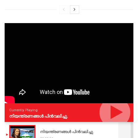
Currently Playing
നിയന്ത്രണങ്ങള്‍ പിന്‍വലിച്ചു.
നിയന്ത്രണങ്ങള്‍ പിന്‍വലിച്ചു.