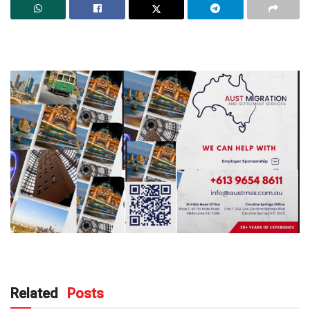
Related
Posts