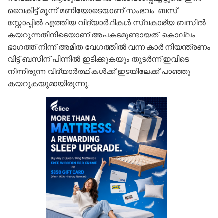
വൈകിട്ട് മൂന്ന് മണിയോടെയാണ് സംഭവം. ബസ്
സ്റ്റോപ്പില്‍ എത്തിയ വിദ്യാര്‍ഥികള്‍ സ്വകാര്യ ബസില്‍
കയറുന്നതിനിടെയാണ് അപകടമുണ്ടായത്. കൊല്ലം
ഭാഗത്ത് നിന്ന് അമിത വേഗത്തിൽ വന്ന കാര്‍ നിയന്ത്രണം
വിട്ട് ബസിന് പിന്നിൽ ഇടിക്കുകയും തുടർന്ന് ഇവിടെ
നിന്നിരുന്ന വിദ്യാർത്ഥികൾക്ക് ഇടയിലേക്ക് പാഞ്ഞു
കയറുകയുമായിരുന്നു.