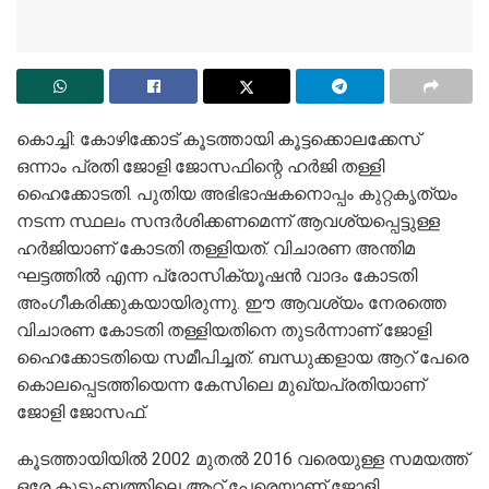
കൊച്ചി: കോഴിക്കോട് കൂടത്തായി കൂട്ടക്കൊലക്കേസ്
ഒന്നാം പ്രതി ജോളി ജോസഫിന്റെ ഹർജി തള്ളി
ഹൈക്കോടതി. പുതിയ അഭിഭാഷകനൊപ്പം കുറ്റകൃത്യം
നടന്ന സ്ഥലം സന്ദർശിക്കണമെന്ന് ആവശ്യപ്പെട്ടുള്ള
ഹർജിയാണ് കോടതി തള്ളിയത്. വിചാരണ അന്തിമ
ഘട്ടത്തിൽ എന്ന പ്രോസിക്യൂഷൻ വാദം കോടതി
അംഗീകരിക്കുകയായിരുന്നു. ഈ ആവശ്യം നേരത്തെ
വിചാരണ കോടതി തള്ളിയതിനെ തുടർന്നാണ് ജോളി
ഹൈക്കോടതിയെ സമീപിച്ചത്. ബന്ധുക്കളായ ആറ് പേരെ
കൊലപ്പെടത്തിയെന്ന കേസിലെ മുഖ്യപ്രതിയാണ്
ജോളി ജോസഫ്.
കൂടത്തായിയിൽ 2002 മുതൽ 2016 വരെയുള്ള സമയത്ത്
ഒരേ കുടുംബത്തിലെ ആറ് പേരെയാണ് ജോളി