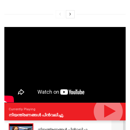
Currently Playing
നിയന്ത്രണങ്ങള്‍ പിന്‍വലിച്ചു.
നിയന്ത്രണങ്ങള്‍ പിന്‍വലിച്ചു.