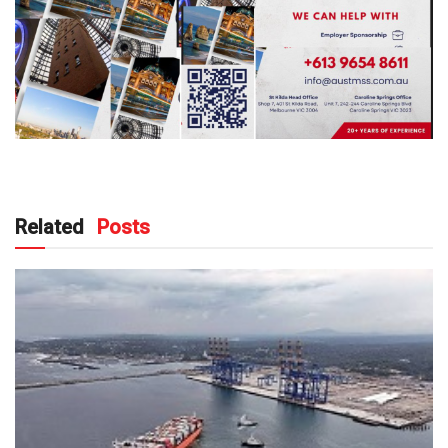
Related
Posts