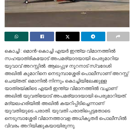
കൊച്ചി : ഒമാൻ-കൊച്ചി എയർ ഇന്ത്യ വിമാനത്തിൽ
സഹയാത്രികയോട് അപമര്യാദയായി പെരുമാറിയ
യുവാവ് അറസ്റ്റിൽ. ആലപ്പുഴ നൂറനാട് സ്വദേശി
അഖിൽ കുമാറിനെ നെടുമ്പാശ്ശേരി പൊലീസാണ് അറസ്റ്റ്
ചെയ്തത്. ഒമാനിൽ നിന്നും കൊച്ചിയിലേക്കുള്ള
യാത്രയ്ക്കിടെ എയർ ഇന്ത്യ വിമാനത്തിൽ വച്ചാണ്
അഖിൽ യുവതിയോട് അപമര്യാദയായി പെരുമാറിയത്.
മദ്യലഹരിയിൽ അഖിൽ കയറിപ്പിടിച്ചെന്നാണ്
യുവതിയുടെ പരാതി. യുവതി പരാതിപ്പെട്ടതോടെ
നെടുമ്പാശ്ശേരി വിമാനത്താവള അധികൃതർ പൊലീസിൽ
വിവരം അറിയിക്കുകയായിരുന്നു.