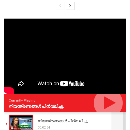
Currently Playing
നിയന്ത്രണങ്ങള്‍ പിന്‍വലിച്ചു.
നിയന്ത്രണങ്ങള്‍ പിന്‍വലിച്ചു.
00:02:54