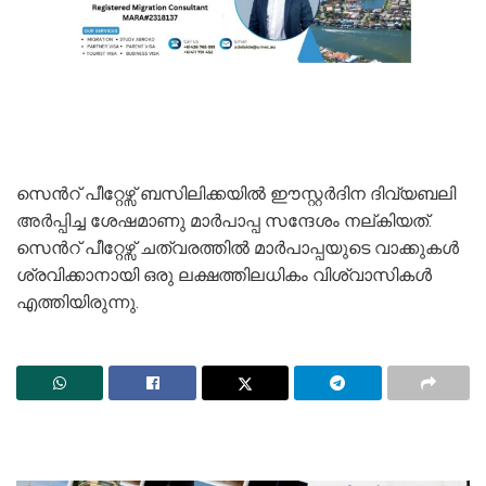
സെന്‍റ് പീറ്റേഴ്സ് ബസിലിക്കയില്‍ ഈസ്റ്റര്‍ദിന ദിവ്യബലി
അര്‍പ്പിച്ച ശേഷമാണു മാര്‍പാപ്പ സന്ദേശം നല്കിയത്.
സെന്‍റ് പീറ്റേഴ്സ് ചത്വരത്തില്‍ മാര്‍പാപ്പയുടെ വാക്കുകള്‍
ശ്രവിക്കാനായി ഒരു ലക്ഷത്തിലധികം വിശ്വാസികള്‍
എത്തിയിരുന്നു.