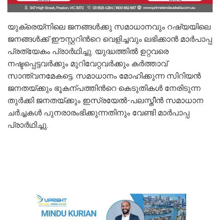
യുക്രെയ്നിലെ ജനങ്ങള്‍ക്കു സമാധാനവും റഷ്യയിലെ
ജനങ്ങള്‍ക്ക് ഈസ്റ്ററിന്‍റെ വെളിച്ചവും ലഭിക്കാന്‍ മാര്‍പാപ്പ
പ്രത്യേകം പ്രാര്‍ഥിച്ചു. യുദ്ധത്തില്‍ ഉറ്റവരെ
നഷ്ടപ്പെട്ടവര്‍ക്കും മുറിവേറ്റവര്‍ക്കും കര്‍ത്താവ്
സാന്ത്വനമേകട്ടെ. സമാധാനം മോഹിക്കുന്ന സിറിയന്‍
ജനതയ്ക്കും ഭൂകന്പത്തിന്‍റെ കെടുതികള്‍ നേരിടുന്ന
തുര്‍ക്കി ജനതയ്ക്കും ഇസ്രയേല്‍-പലസ്തീന്‍ സമാധാന
ചര്‍ച്ചകള്‍ പുനരാരംഭിക്കുന്നതിനും വേണ്ടി മാര്‍പാപ്പ
പ്രാര്‍ഥിച്ചു.