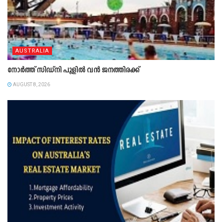
AUSTRALIA
നോർത്ത് സിഡ്നി പൂളിൽ വൻ ജനത്തിരക്ക്
AUGUST 8, 2026