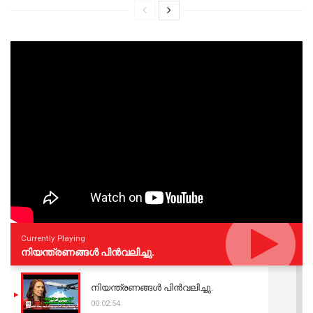
Currently Playing
നിയന്ത്രണങ്ങള്‍ പിന്‍വലിച്ചു.
നിയന്ത്രണങ്ങള്‍ പിന്‍വലിച്ചു.
00:02:54