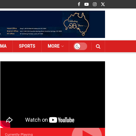
EMA
SPORTS
MORE
Currently Playing