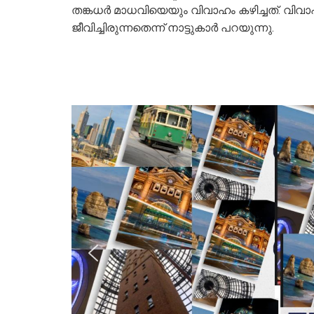
തങ്കധര്‍ മാധവിയെയും വിവാഹം കഴിച്ചത്. 
ജീവിച്ചിരുന്നതെന്ന് നാട്ടുകാര്‍ പറയുന്നു.