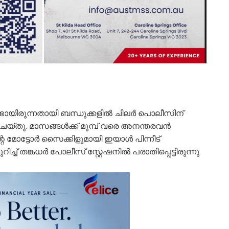
ടായിരുന്നതായി ബന്ധുക്കളില്‍ ചിലര്‍ പൊലീസിന്
 ചെയ്തു. മാസങ്ങള്‍ക്ക് മുമ്പ് വരെ അനന്തരവന്‍
റെ മോട്ടോര്‍ സൈക്കിളുമായി ഇയാള്‍ പിന്നീട്
 തങ്കധര്‍ പോലീസ് സ്റ്റേഷനില്‍ പരാതിപ്പെട്ടിരുന്നു.