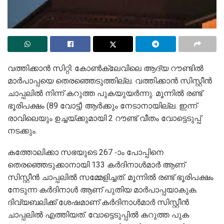
വത്തിക്കാൻ സിറ്റി: കോൺക്ലേവിലെ ആദ്യ റൗണ്ടിൽ
മാർപാപ്പയെ തെരഞ്ഞെടുത്തില്ല. വത്തിക്കാൻ സിസ്റ്റീൻ
ചാപ്പലിൽ നിന്ന് കറുത്ത പുകയുയർന്നു. മൂന്നിൽ രണ്ട്
ഭൂരിപക്ഷം (89 വോട്ട്) ആർക്കും നേടാനായില്ല. ഇന്ന്
രാവിലെയും ഉച്ചയ്ക്കുമായി 2 റൗണ്ട് വീതം വോട്ടെടുപ്പ്
നടക്കും.
കത്തോലിക്കാ സഭയുടെ 267 -ാം പോപ്പിനെ
തെരഞ്ഞെടുക്കാനായി 133 കർദിനാൾമാർ ആണ്‌
സിസ്റ്റീൻ ചാപ്പലിൽ സമ്മേളിച്ചത്. മൂന്നിൽ രണ്ട് ഭൂരിപക്ഷം
നേടുന്ന കർദിനാൾ ആണ് പുതിയ മാർപാപ്പയാകുക.
ദിവ്യബലിക്ക് ശേഷമാണ് കർദിനാൾമാർ സിസ്റ്റീൻ
ചാപ്പലിൽ എത്തിയത്. വോട്ടെടുപ്പിൽ കറുത്ത പുക