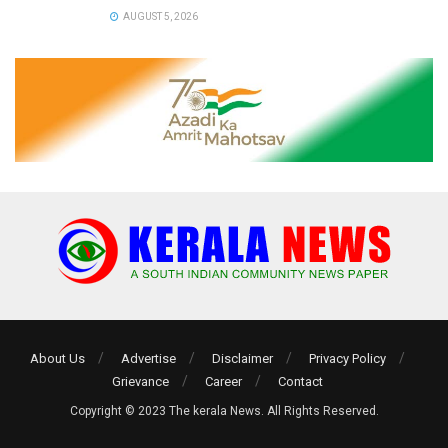
AUGUST 5, 2026
About Us
Advertise
Disclaimer
Privacy Policy
Grievance
Career
Contact
Copyright © 2023 The kerala News. All Rights Reserved.