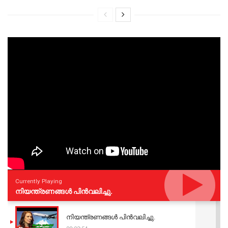
Currently Playing
നിയന്ത്രണങ്ങള്‍ പിന്‍വലിച്ചു.
നിയന്ത്രണങ്ങള്‍ പിന്‍വലിച്ചു.