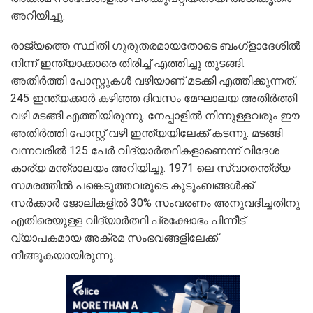
അറിയിച്ചു.
രാജ്യത്തെ സ്ഥിതി ഗുരുതരമായതോടെ ബംഗ്ളാദേശിൽ
നിന്ന് ഇന്ത്യാക്കാരെ തിരിച്ച് എത്തിച്ചു തുടങ്ങി.
അതിർത്തി പോസ്റ്റുകൾ വഴിയാണ് മടക്കി എത്തിക്കുന്നത്.
245 ഇന്ത്യക്കാർ കഴിഞ്ഞ ദിവസം മേഘാലയ അതിര്‍ത്തി
വഴി മടങ്ങി എത്തിയിരുന്നു. നേപ്പാളിൽ നിന്നുള്ളവരും ഈ
അതിര്‍ത്തി പോസ്റ്റ് വഴി ഇന്ത്യയിലേക്ക് കടന്നു. മടങ്ങി
വന്നവരിൽ 125 പേർ വിദ്യാർത്ഥികളാണെന്ന് വിദേശ
കാര്യ മന്ത്രാലയം അറിയിച്ചു. 1971 ലെ സ്വാതന്ത്ര്യ
സമരത്തിൽ പങ്കെടുത്തവരുടെ കുടുംബങ്ങൾക്ക്
സർക്കാർ ജോലികളിൽ 30% സംവരണം അനുവദിച്ചതിനു
എതിരെയുള്ള വിദ്യാർത്ഥി പ്രക്ഷോഭം പിന്നീട്
വ്യാപകമായ അക്രമ സംഭവങ്ങളിലേക്ക്
നീങ്ങുകയായിരുന്നു.