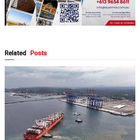
Related
Posts