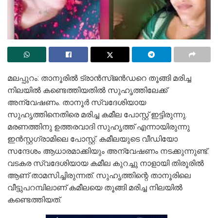
മലപ്പുറം: താനൂരിൽ ട്രാൻസ്‌ജൻഡറെ തൂങ്ങി മരിച്ച
നിലയിൽ കണ്ടെത്തിയതിൽ സുഹൃത്തിലേക്ക്
അന്വേഷണം. താനൂർ സ്വദേശിയായ
സുഹൃത്തിനെതിരെ മരിച്ച കമീല പോസ്റ്റ്‌ ഇട്ടിരുന്നു.
മരണത്തിനു ഉത്തരവാദി സുഹൃത്ത് എന്നായിരുന്നു
ഇൻസ്റ്റഗ്രാമിലെ പോസ്റ്റ്‌. കമീലയുടെ വീഡിയോ
സന്ദേശം ആധാരമാക്കിയും അന്വേഷണം നടക്കുന്നുണ്ട്.
വടകര സ്വദേശിയായ കമീല കുറച്ചു നാളായി തിരൂരിൽ
ആണ് താമസിച്ചിരുന്നത്. സുഹൃത്തിന്റെ താനൂരിലെ
വീട്ടുപറമ്പിലാണ് കമീലയെ തൂങ്ങി മരിച്ച നിലയിൽ
കണ്ടെത്തിയത്.