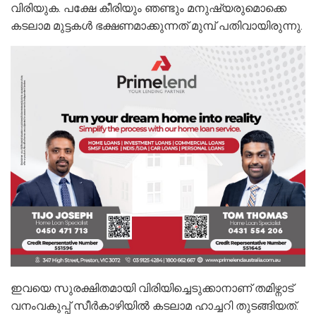
വിരിയുക. പക്ഷേ കീരിയും ഞണ്ടും മനുഷ്യരുമൊക്കെ
കടലാമ മുട്ടകൾ ഭക്ഷണമാക്കുന്നത് മുമ്പ് പതിവായിരുന്നു.
ഇവയെ സുരക്ഷിതമായി വിരിയിച്ചെടുക്കാനാണ് തമിഴ്നാട്
വനംവകുപ്പ് സീർകാഴിയിൽ കടലാമ ഹാച്ചറി തുടങ്ങിയത്.