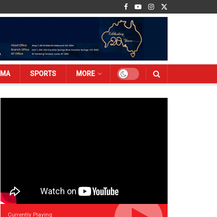
EMA
SPORTS
MORE
Currently Playing