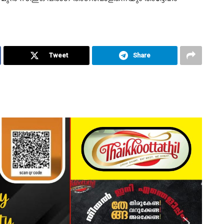
Tweet
Share