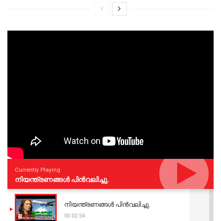
Currently Playing
നിയന്ത്രണങ്ങള്‍ പിന്‍വലിച്ചു.
നിയന്ത്രണങ്ങള്‍ പിന്‍വലിച്ചു.
00:02:54