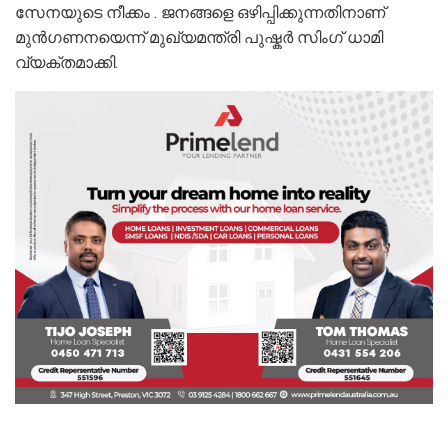
സേനയുടെ നീക്കം . ജനങ്ങളെ ഒഴിപ്പിക്കുന്നതിനാണ്
മുന്‍ഗണനയെന്ന് മുഖ്യമന്ത്രി പുഷ്കര്‍ സിംഗ് ധാമി
വ്യക്തമാക്കി.