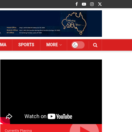
EMA
SPORTS
MORE
Currently Playing