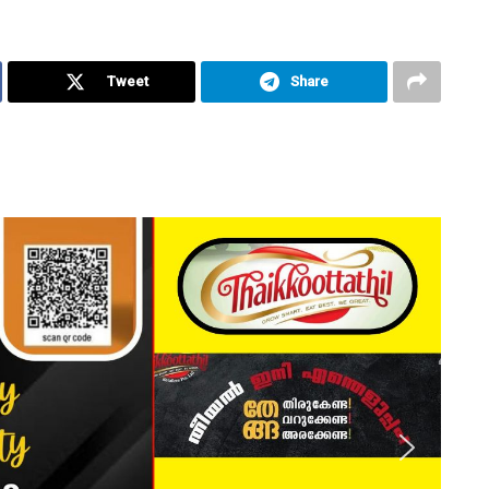
Tweet
Share