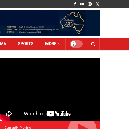
EMA
SPORTS
MORE
Currently Playing