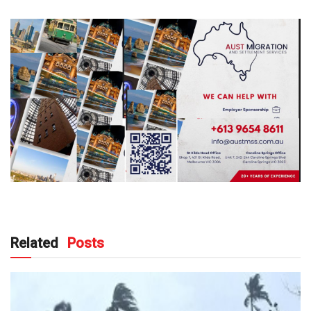
Related
Posts