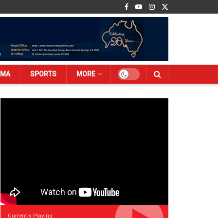
EMA
SPORTS
MORE
Currently Playing