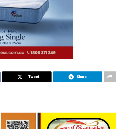
Tweet
Share