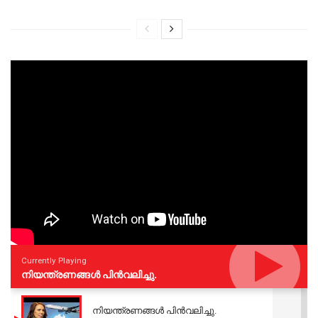
Currently Playing
നിയന്ത്രണങ്ങള്‍ പിന്‍വലിച്ചു.
നിയന്ത്രണങ്ങള്‍ പിന്‍വലിച്ചു.