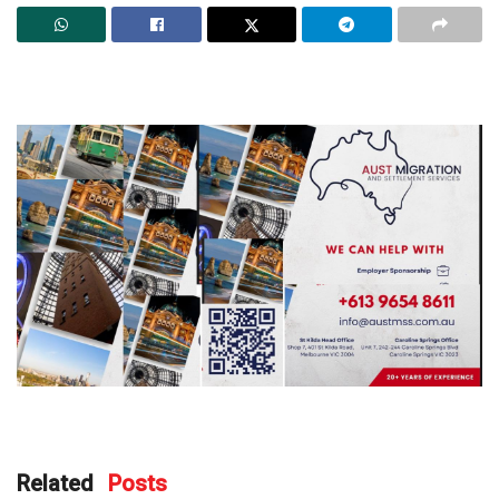
Related
Posts