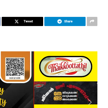
Tweet
Share