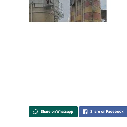
Share on Whatsapp
Share on Facebook