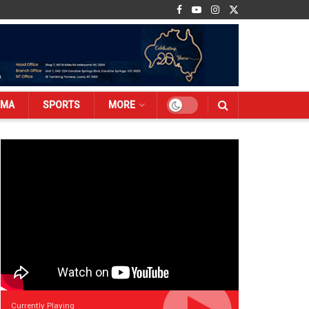
EMA
SPORTS
MORE
Currently Playing