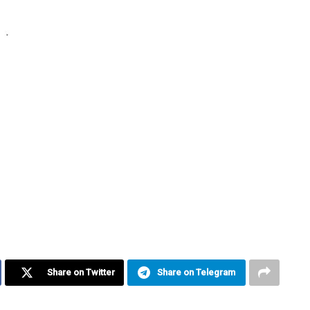
Share on Twitter
Share on Telegram