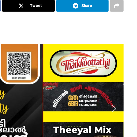
Tweet
Share