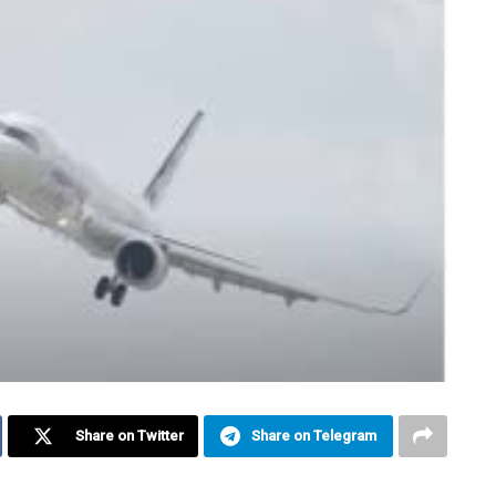
Share on Twitter
Share on Telegram