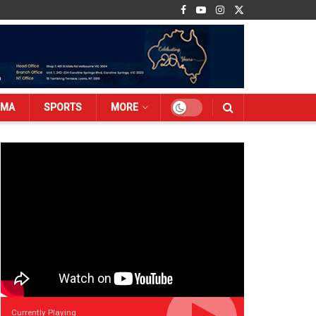
EMA
SPORTS
MORE
Currently Playing