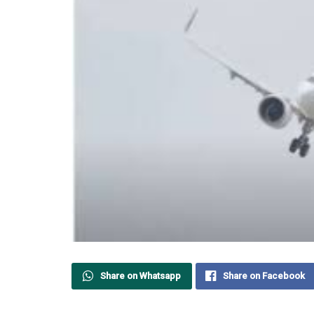
Share on Whatsapp
Share on Facebook