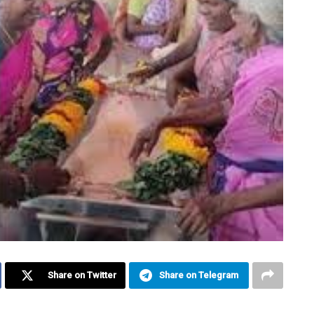
Share on Twitter
Share on Telegram