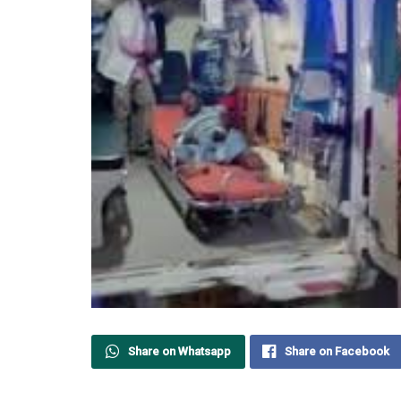
Share on Whatsapp
Share on Facebook