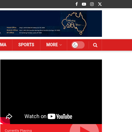
EMA
SPORTS
MORE
Currently Playing