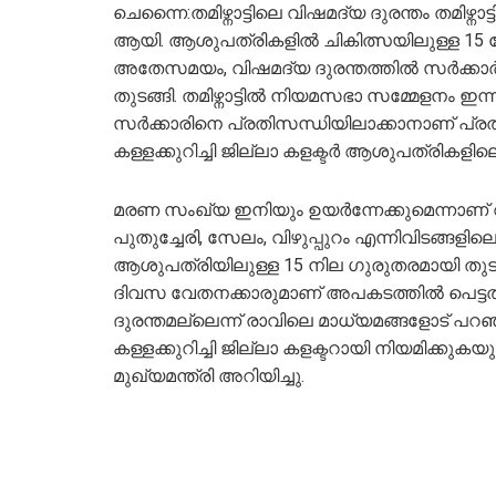
ചെന്നൈ:തമിഴ്നാട്ടിലെ വിഷമദ്യ ദുരന്തം തമിഴ്നാ
ആയി. ആശുപത്രികളില്‍ ചികിത്സയിലുള്ള 15
അതേസമയം, വിഷമദ്യ ദുരന്തത്തിൽ സര്‍ക്കാ
തുടങ്ങി. തമിഴ്നാട്ടില്‍ നിയമസഭാ സമ്മേളനം ഇന
സർക്കാരിനെ പ്രതിസന്ധിയിലാക്കാനാണ് പ്രതി
കള്ളക്കുറിച്ചി ജില്ലാ കളക്ടര്‍ ആശുപത്രികളിലെ
മരണ സംഖ്യ ഇനിയും ഉയര്‍ന്നേക്കുമെന്നാണ് വ
പുതുച്ചേരി, സേലം, വിഴുപ്പുറം എന്നിവിടങ്ങ
ആശുപത്രിയിലുള്ള 15 നില ​ഗുരുതരമായി ത
ദിവസ വേതനക്കാരുമാണ് അപകടത്തിൽ പെട്ടത്
ദുരന്തമല്ലെന്ന് രാവിലെ മാധ്യമങ്ങളോട് പറഞ്ഞ
കള്ളക്കുറിച്ചി ജില്ലാ കളക്ടറായി നിയമിക
മുഖ്യമന്ത്രി അറിയിച്ചു.