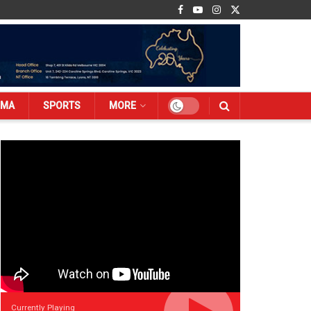
EMA
SPORTS
MORE
Currently Playing