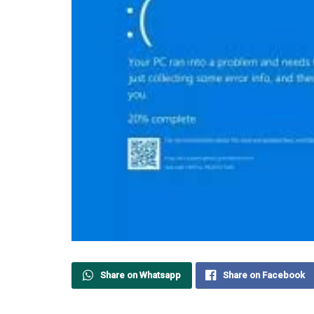
Share on Whatsapp
Share on Facebook