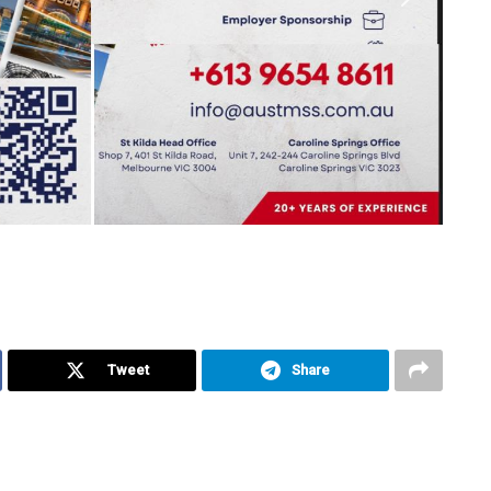
Tweet
Share