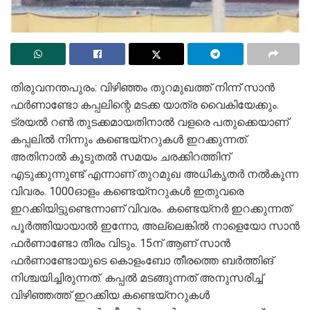
തിരുവനന്തപുരം: വിഴിഞ്ഞം തുറമുഖത്ത് നിന്ന് സാൻ
ഫർണാണ്ടോ കപ്പലിന്റെ മടക്ക യാത്ര വൈകിയേക്കും.
ട്രയൽ റൺ തുടക്കമായതിനാൽ വളരെ പതുക്കെയാണ്
കപ്പലിൽ നിന്നും കണ്ടെയ്നറുകൾ ഇറക്കുന്നത്.
അതിനാൽ കൂടുതൽ സമയം ചരക്കിറത്തിന്
എടുക്കുന്നുണ്ട് എന്നാണ് തുറമുഖ അധികൃതർ നൽകുന്ന
വിവരം. 1000ഓളം കണ്ടെയ്നറുകൾ ഇതുവരെ
ഇറക്കിയിട്ടുണ്ടെന്നാണ് വിവരം. കണ്ടെയ്നർ ഇറക്കുന്നത്
പൂർത്തിയായാൽ ഇന്നോ, അല്ലെങ്കിൽ നാളെയോ സാൻ
ഫർണാണ്ടോ തീരം വിടും. 15ന് ആണ് സാൻ
ഫർണാണ്ടോയുടെ കൊളംബോ തീരത്തെ ബർത്തിങ്
നിശ്ചയിച്ചിരുന്നത്. കപ്പൽ മടങ്ങുന്നത് അനുസരിച്ച്
വിഴിഞ്ഞത്ത് ഇറക്കിയ കണ്ടെയ്നറുകൾ